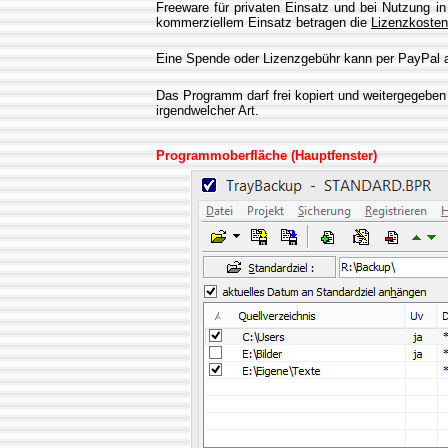
Freeware für privaten Einsatz und bei Nutzung in
kommerziellem Einsatz betragen die
Lizenzkosten
Eine Spende oder Lizenzgebühr kann per PayPal 
Das Programm darf frei kopiert und weitergegebe
irgendwelcher Art.
Programmoberfläche (Hauptfenster)