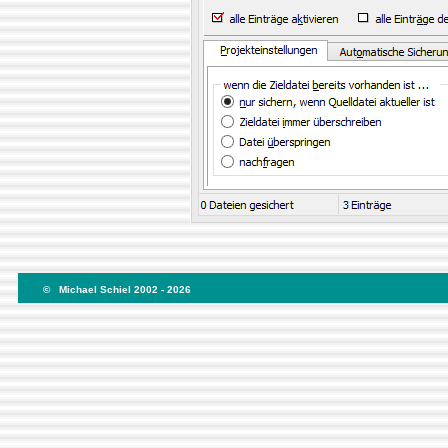
© Michael Schiel 2002 -
2026